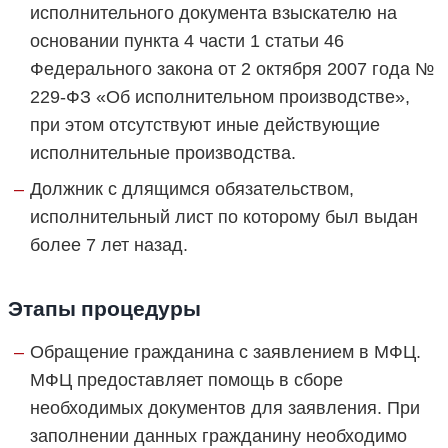
исполнительного документа взыскателю на
основании пункта 4 части 1 статьи 46
Федерального закона от 2 октября 2007 года №
229-ФЗ «Об исполнительном производстве»,
при этом отсутствуют иные действующие
исполнительные производства.
Должник с длящимся обязательством,
исполнительный лист по которому был выдан
более 7 лет назад.
Этапы процедуры
Обращение гражданина с заявлением в МФЦ.
МФЦ предоставляет помощь в сборе
необходимых документов для заявления. При
заполнении данных гражданину необходимо