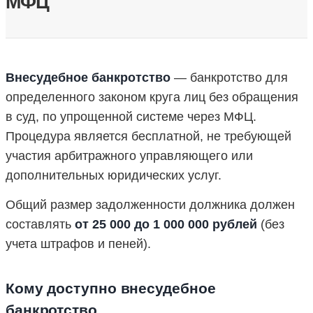
МФЦ
Внесудебное банкротство
— банкротство для
определенного законом круга лиц без обращения
в суд, по упрощенной системе через МФЦ.
Процедура является бесплатной, не требующей
участия арбитражного управляющего или
дополнительных юридических услуг.
Общий размер задолженности должника должен
составлять
от 25 000 до 1 000 000 рублей
(без
учета штрафов и пеней).
Кому доступно внесудебное
банкротство