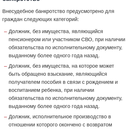
Внесудебное банкротство предусмотрено для
граждан следующих категорий:
Должник, без имущества, являющийся
пенсионером или участником СВО, при наличии
обязательства по исполнительному документу,
выданному более одного года назад.
Должник, без имущества, на которое может
быть обращено взыскание, являющийся
получателем пособия в связи с рождением и
воспитанием ребенка, при наличии
обязательства по исполнительному документу,
выданному более одного года назад.
Должник, исполнительное производство в
отношении которого окончено с возвратом