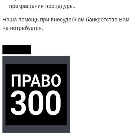
прекращения процедуры.
Наша помощь при внесудебном банкротстве Вам
не потребуется.