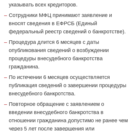
указывать всех кредиторов.
Сотрудники МФЦ принимают заявление и
вносят сведения в ЕФРСБ (Единый
федеральный реестр сведений о банкротстве).
Процедура длится 6 месяцев с даты
опубликования сведений о возбуждении
процедуры внесудебного банкротства
гражданина.
По истечении 6 месяцев осуществляется
публикация сведений о завершении процедуры
внесудебного банкротства.
Повторное обращение с заявлением о
введении внесудебного банкротства в
отношении гражданина допустимо не ранее чем
через 5 лет после завершения или