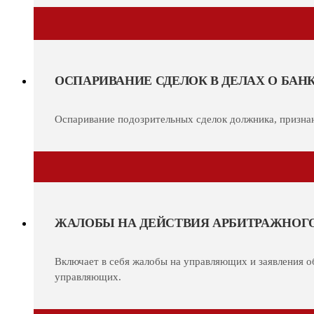
ОСПАРИВАНИЕ СДЕЛОК В ДЕЛАХ О БАН
Оспаривание подозрительных сделок должника, признан
ЖАЛОБЫ НА ДЕЙСТВИЯ АРБИТРАЖНОГ
Включает в себя жалобы на управляющих и заявления об
управляющих.