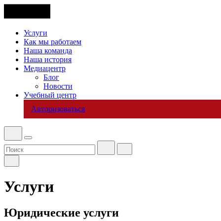
Услуги
Как мы работаем
Наша команда
Наша история
Медиацентр
Блог
Новости
Учебный центр
Авторизоваться
Услуги
Юридические услуги