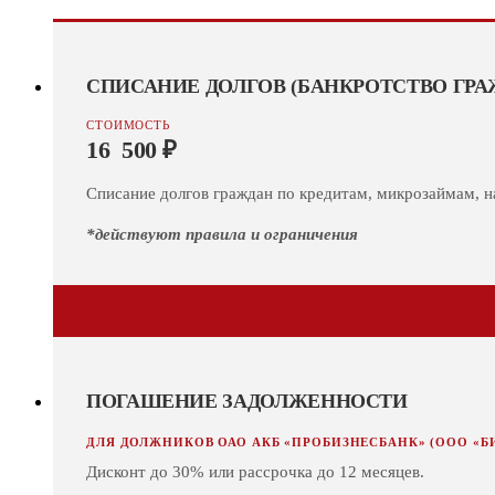
СПИСАНИЕ ДОЛГОВ (БАНКРОТСТВО ГРА
СТОИМОСТЬ
16 500 ₽
Списание долгов граждан по кредитам, микрозаймам, 
*действуют правила и ограничения
ПОГАШЕНИЕ ЗАДОЛЖЕННОСТИ
ДЛЯ ДОЛЖНИКОВ ОАО АКБ «ПРОБИЗНЕСБАНК» (ООО «Б
Дисконт до 30% или рассрочка до 12 месяцев.