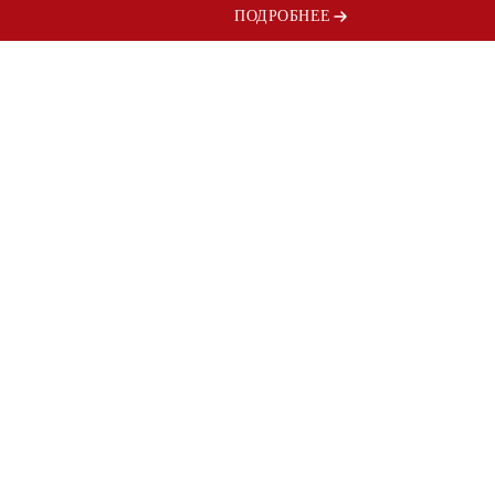
ПОДРОБНЕЕ