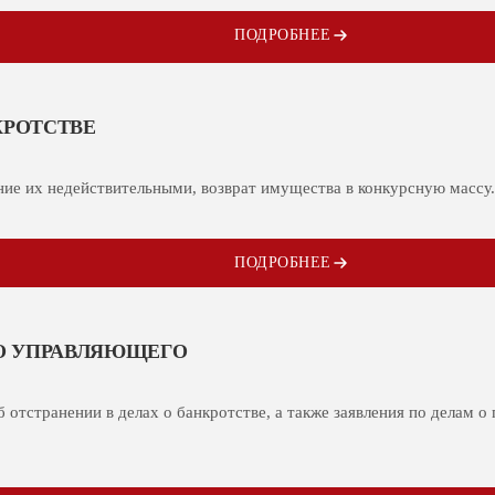
ПОДРОБНЕЕ
КРОТСТВЕ
ие их недействительными, возврат имущества в конкурсную массу.
ПОДРОБНЕЕ
О УПРАВЛЯЮЩЕГО
 отстранении в делах о банкротстве, а также заявления по делам 