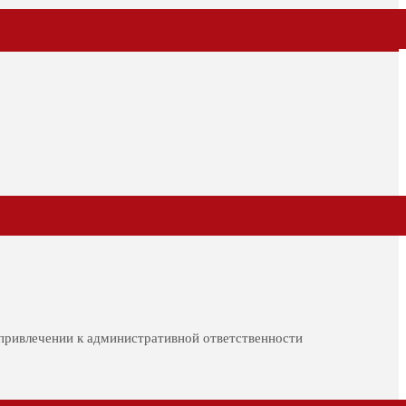
о привлечении к административной ответственности