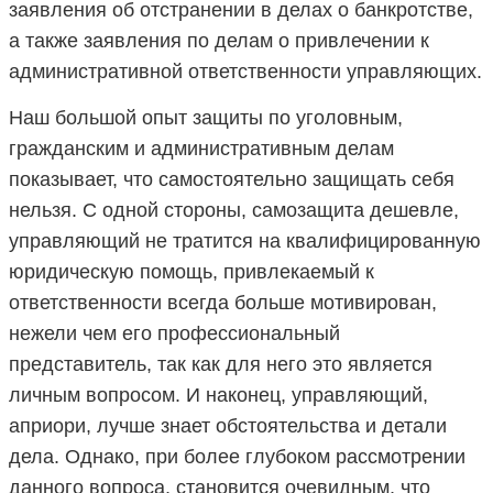
заявления об отстранении в делах о банкротстве,
а также заявления по делам о привлечении к
административной ответственности управляющих.
Наш большой опыт защиты по уголовным,
гражданским и административным делам
показывает, что самостоятельно защищать себя
нельзя. С одной стороны, самозащита дешевле,
управляющий не тратится на квалифицированную
юридическую помощь, привлекаемый к
ответственности всегда больше мотивирован,
нежели чем его профессиональный
представитель, так как для него это является
личным вопросом. И наконец, управляющий,
априори, лучше знает обстоятельства и детали
дела. Однако, при более глубоком рассмотрении
данного вопроса, становится очевидным, что