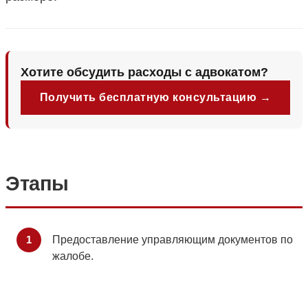
Хотите обсудить расходы с адвокатом?
Получить бесплатную консультацию →
Этапы
Предоставление управляющим документов по
жалобе.