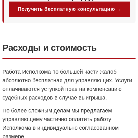
Получить бесплатную консультацию →
Расходы и стоимость
Работа Исполкома по большей части жалоб
абсолютно бесплатная для управляющих. Услуги
оплачиваются уступкой прав на компенсацию
судебных расходов в случае выигрыша.
По более сложным делам мы предлагаем
управляющему частично оплатить работу
Исполкома в индивидуально согласованном
размере.