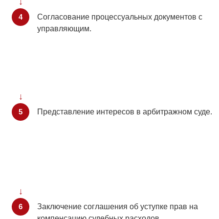
Согласование процессуальных документов с
управляющим.
Представление интересов в арбитражном суде.
Заключение соглашения об уступке прав на
компенсацию судебных расходов.