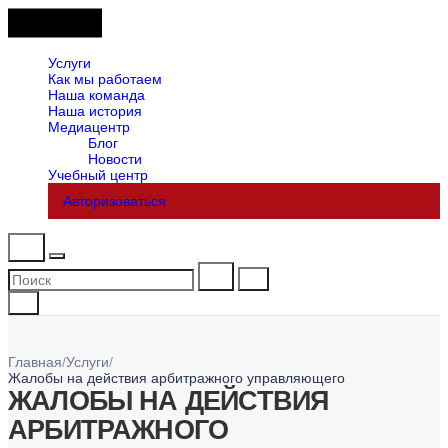
Услуги
Как мы работаем
Наша команда
Наша история
Медиацентр
Блог
Новости
Учебный центр
Авторизоваться
Главная
/
Услуги
/
Жалобы на действия арбитражного управляющего
ЖАЛОБЫ НА ДЕЙСТВИЯ
АРБИТРАЖНОГО