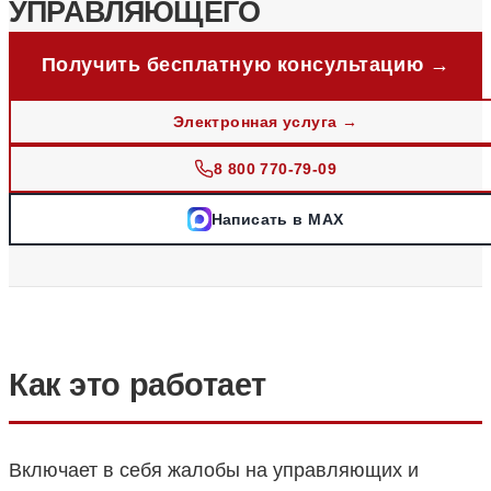
УПРАВЛЯЮЩЕГО
Получить бесплатную консультацию →
Электронная услуга →
8 800 770-79-09
Написать в MAX
Как это работает
Включает в себя жалобы на управляющих и