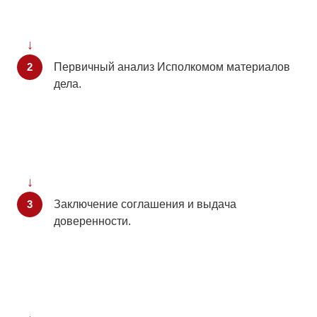
Первичный анализ Исполкомом материалов
дела.
Заключение соглашения и выдача
доверенности.