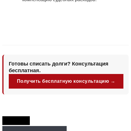
Готовы списать долги? Консультация
бесплатная.
Получить бесплатную консультацию →