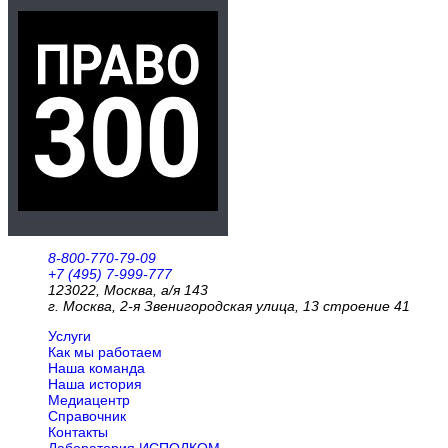
8-800-770-79-09
+7 (495) 7-999-777
123022, Москва, а/я 143
г. Москва, 2-я Звенигородская улица, 13 строение 41
Услуги
Как мы работаем
Наша команда
Наша история
Медиацентр
Справочник
Контакты
Лаборатория ИСПОЛКОМ