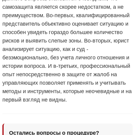
самозащита является скорее недостатком, а не
преимуществом. Во-первых, квалифицированный
представитель объективно оценивает ситуацию и
способен увидеть гораздо большее количество
рисков и выявить слепые зоны. Во-вторых, юрист
анализирует ситуацию, как и суд -
безэмоционально, без учета личного отношения и
истории вопроса. И в-третьих, профессиональный
опыт непосредственно в защите от жалоб на
управляющих позволяет применять и учитывать
методы и инструменты, которые неочевидные и на
первый взгляд не видны.
Остались вопросы о процедуре?