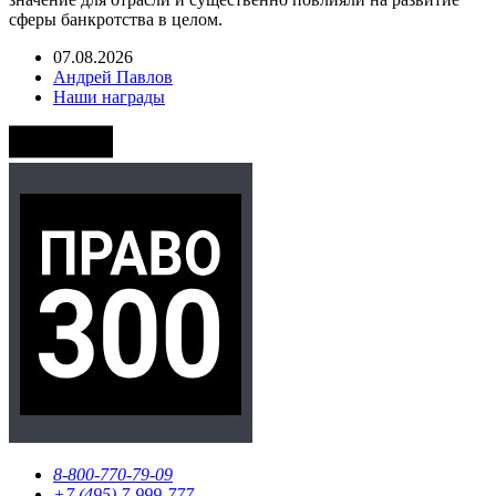
сферы банкротства в целом.
07.08.2026
Андрей Павлов
Наши награды
8-800-770-79-09
+7 (495) 7-999-777