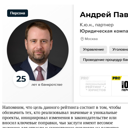
Напомним, что цель данного рейтинга состоит в том, чтобы
обозначить тех, кто реализовывал значимые и уникальные
проекты, инициировал изменения в законодательстве или
вносил ключевые поправки, чьи заслуги имеют весомое
значение для отрасли и существенно повлияли на развитие