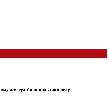
ому для судебной практики делу