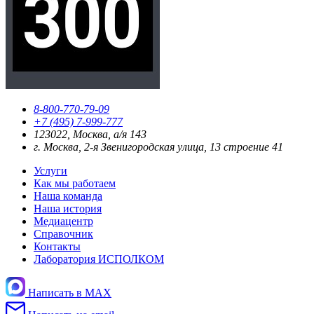
8-800-770-79-09
+7 (495) 7-999-777
123022, Москва, а/я 143
г. Москва, 2-я Звенигородская улица, 13 строение 41
Услуги
Как мы работаем
Наша команда
Наша история
Медиацентр
Справочник
Контакты
Лаборатория ИСПОЛКОМ
Написать в MAX