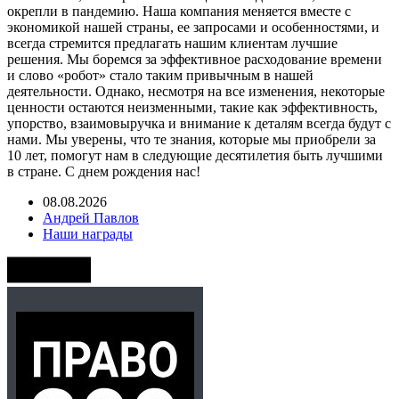
окрепли в пандемию. Наша компания меняется вместе с
экономикой нашей страны, ее запросами и особенностями, и
всегда стремится предлагать нашим клиентам лучшие
решения. Мы боремся за эффективное расходование времени
и слово «робот» стало таким привычным в нашей
деятельности. Однако, несмотря на все изменения, некоторые
ценности остаются неизменными, такие как эффективность,
упорство, взаимовыручка и внимание к деталям всегда будут с
нами. Мы уверены, что те знания, которые мы приобрели за
10 лет, помогут нам в следующие десятилетия быть лучшими
в стране. С днем рождения нас!
08.08.2026
Андрей Павлов
Наши награды