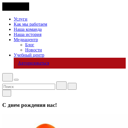
Услуги
Как мы работаем
Наша команда
Наша история
Медиацентр
Блог
Новости
Учебный центр
Авторизоваться
С днем рождения нас!